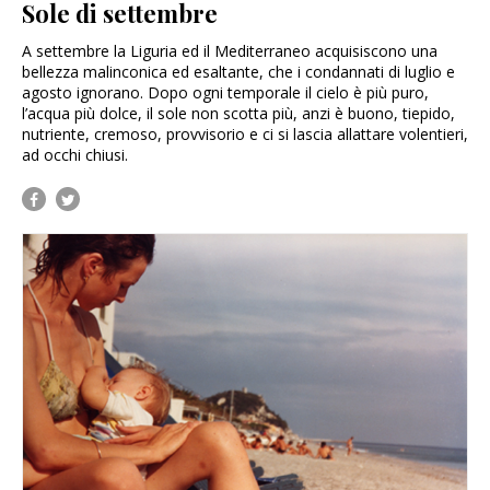
Sole di settembre
A settembre la Liguria ed il Mediterraneo acquisiscono una
bellezza malinconica ed esaltante, che i condannati di luglio e
agosto ignorano. Dopo ogni temporale il cielo è più puro,
l’acqua più dolce, il sole non scotta più, anzi è buono, tiepido,
nutriente, cremoso, provvisorio e ci si lascia allattare volentieri,
ad occhi chiusi.