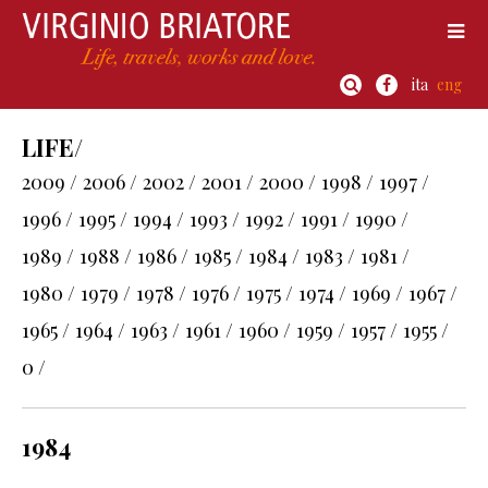
ita
eng
LIFE/
2009 /
2006 /
2002 /
2001 /
2000 /
1998 /
1997 /
1996 /
1995 /
1994 /
1993 /
1992 /
1991 /
1990 /
1989 /
1988 /
1986 /
1985 /
1984 /
1983 /
1981 /
1980 /
1979 /
1978 /
1976 /
1975 /
1974 /
1969 /
1967 /
1965 /
1964 /
1963 /
1961 /
1960 /
1959 /
1957 /
1955 /
0 /
1984