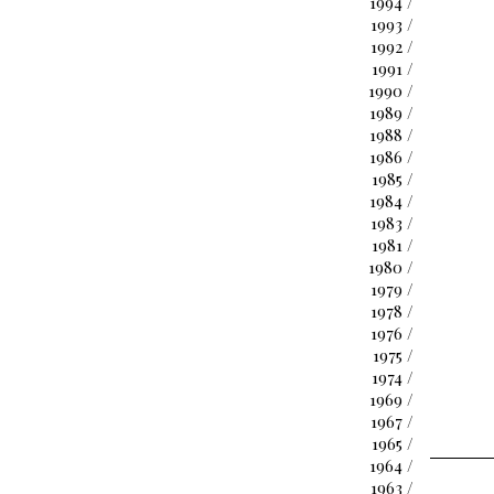
1994 /
1993 /
1992 /
1991 /
1990 /
1989 /
1988 /
1986 /
1985 /
1984 /
1983 /
1981 /
1980 /
1979 /
1978 /
1976 /
1975 /
1974 /
1969 /
1967 /
1965 /
1964 /
1963 /