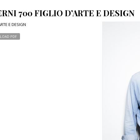
RNI 700 FIGLIO D’ARTE E DESIGN
ARTE E DESIGN
LOAD PDF