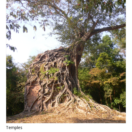
Temples