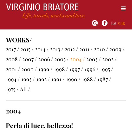
ita
eng
WORKS/
2017 /
2015 /
2014 /
2013 /
2012 /
2011 /
2010 /
2009 /
2008 /
2007 /
2006 /
2005 /
2004 /
2003 /
2002 /
2001 /
2000 /
1999 /
1998 /
1997 /
1996 /
1995 /
1994 /
1993 /
1992 /
1991 /
1990 /
1988 /
1987 /
1975 /
All /
2004
Perla di luce, bellezza!