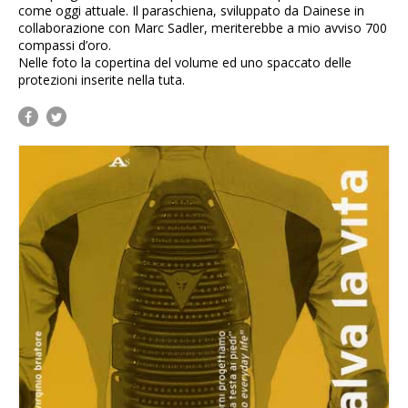
come oggi attuale. Il paraschiena, sviluppato da Dainese in
collaborazione con Marc Sadler, meriterebbe a mio avviso 700
compassi d’oro.
Nelle foto la copertina del volume ed uno spaccato delle
protezioni inserite nella tuta.