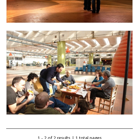
1 - 2 of 2 results | 1 total pages