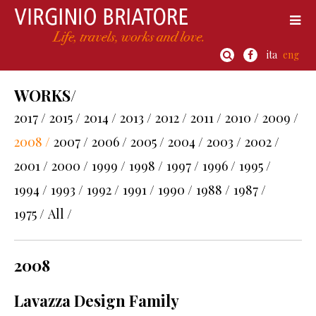
ita
eng
WORKS/
2017 /
2015 /
2014 /
2013 /
2012 /
2011 /
2010 /
2009 /
2008 /
2007 /
2006 /
2005 /
2004 /
2003 /
2002 /
2001 /
2000 /
1999 /
1998 /
1997 /
1996 /
1995 /
1994 /
1993 /
1992 /
1991 /
1990 /
1988 /
1987 /
1975 /
All /
2008
Lavazza Design Family