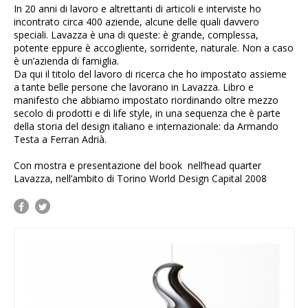
In 20 anni di lavoro e altrettanti di articoli e interviste ho
incontrato circa 400 aziende, alcune delle quali davvero
speciali. Lavazza è una di queste: è grande, complessa,
potente eppure è accogliente, sorridente, naturale. Non a caso
è un’azienda di famiglia.
Da qui il titolo del lavoro di ricerca che ho impostato assieme
a tante belle persone che lavorano in Lavazza. Libro e
manifesto che abbiamo impostato riordinando oltre mezzo
secolo di prodotti e di life style, in una sequenza che è parte
della storia del design italiano e internazionale: da Armando
Testa a Ferran Adrià.
Con mostra e presentazione del book nell’head quarter
Lavazza, nell’ambito di Torino World Design Capital 2008