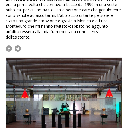
era la prima volta che tornavo a Lecce dal 1990 in una veste
pubblica, per cui ho rivisto tante persone care che gentilmente
sono venute ad ascoltarmi. L’abbraccio di tante persone è
stata una grande emozione e grazie a Monica e a Luca
Monteduro che mi hanno invitato/ospitato ho aggiunto
un’altra tessera alla mia frammentaria conoscenza
dell’esistente.