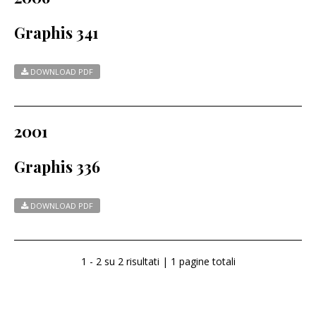
Graphis 341
DOWNLOAD PDF
2001
Graphis 336
DOWNLOAD PDF
1 - 2 su 2 risultati | 1 pagine totali