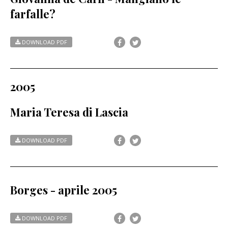
farfalle?
DOWNLOAD PDF
2005
Maria Teresa di Lascia
DOWNLOAD PDF
Borges - aprile 2005
DOWNLOAD PDF