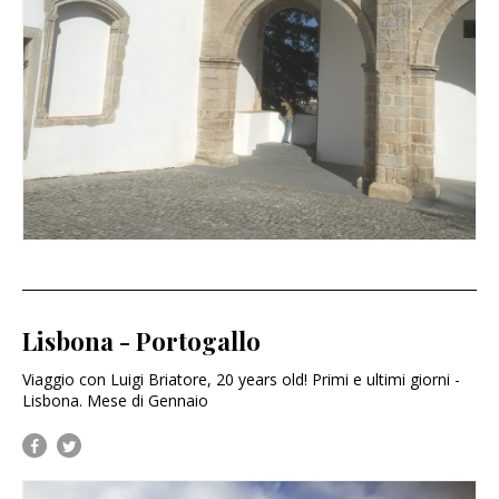
Lisbona - Portogallo
Viaggio con Luigi Briatore, 20 years old! Primi e ultimi giorni -
Lisbona. Mese di Gennaio