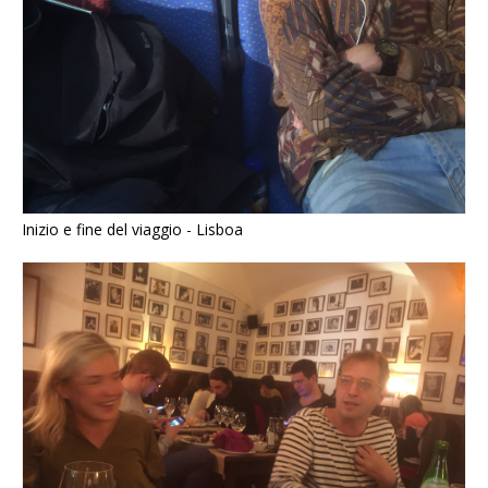
Inizio e fine del viaggio - Lisboa