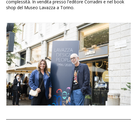
complessità. In vendita presso l'editore Corradini e nel book
shop del Museo Lavazza a Torino.