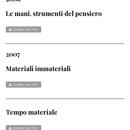
Le mani, strumenti del pensiero
DOWNLOAD PDF
2007
Materiali immateriali
DOWNLOAD PDF
Tempo materiale
DOWNLOAD PDF