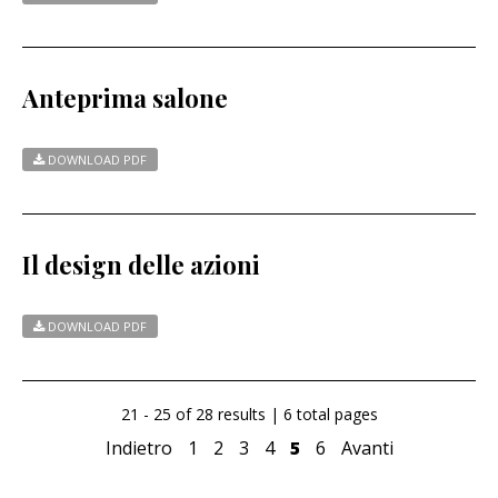
Anteprima salone
DOWNLOAD PDF
Il design delle azioni
DOWNLOAD PDF
21 - 25 of 28 results | 6 total pages
Indietro
1
2
3
4
5
6
Avanti