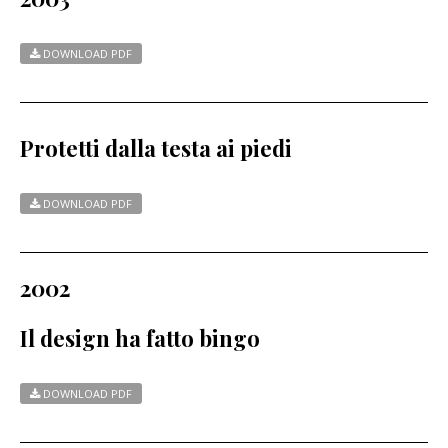
DOWNLOAD PDF
Protetti dalla testa ai piedi
DOWNLOAD PDF
2002
Il design ha fatto bingo
DOWNLOAD PDF