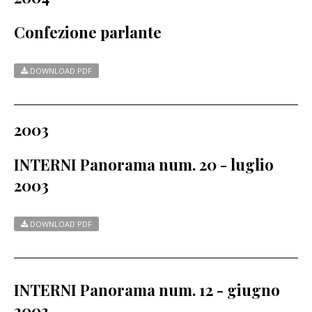
Confezione parlante
DOWNLOAD PDF
2003
INTERNI Panorama num. 20 - luglio
2003
DOWNLOAD PDF
INTERNI Panorama num. 12 - giugno
2003