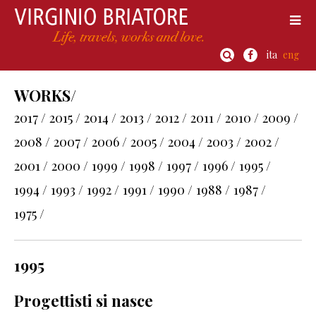
ita
eng
WORKS/
2017 /
2015 /
2014 /
2013 /
2012 /
2011 /
2010 /
2009 /
2008 /
2007 /
2006 /
2005 /
2004 /
2003 /
2002 /
2001 /
2000 /
1999 /
1998 /
1997 /
1996 /
1995 /
1994 /
1993 /
1992 /
1991 /
1990 /
1988 /
1987 /
1975 /
1995
Progettisti si nasce