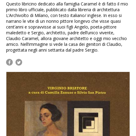
Questo libricino dedicato alla famiglia Caramel è di fatto il mio
primo libro ufficiale, pubblicato dalla libreria di architettura
L’Archivolto di Milano, con testo italiano/ inglese. In esso si
narrano le vite di un nonno pittore longevo che visse quasi
cent’anni e sopravvisse ai suoi figli Angelo, poeta-pittore
maledetto e Sergio, architetto, padre dell’unico vivente,
Claudio Caramel, allora giovane architetto e oggi mio vecchio
amico. Nell’immagine si vede la casa dei genitori di Claudio,
progettata negli anni settanta dal padre Sergio.