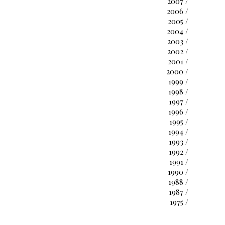
2007 /
2006 /
2005 /
2004 /
2003 /
2002 /
2001 /
2000 /
1999 /
1998 /
1997 /
1996 /
1995 /
1994 /
1993 /
1992 /
1991 /
1990 /
1988 /
1987 /
1975 /