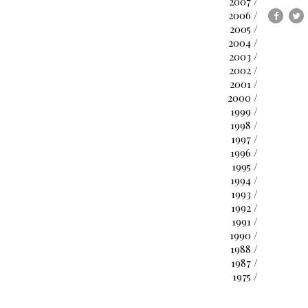
2007 /
2006 /
2005 /
2004 /
2003 /
2002 /
2001 /
2000 /
1999 /
1998 /
1997 /
1996 /
1995 /
1994 /
1993 /
1992 /
1991 /
1990 /
1988 /
1987 /
1975 /