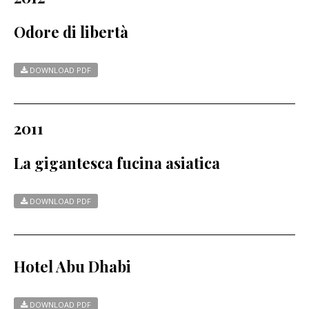
Odore di libertà
DOWNLOAD PDF
2011
La gigantesca fucina asiatica
DOWNLOAD PDF
Hotel Abu Dhabi
DOWNLOAD PDF