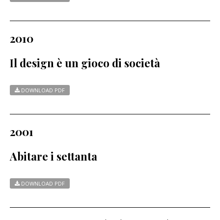
2010
Il design è un gioco di società
DOWNLOAD PDF
2001
Abitare i settanta
DOWNLOAD PDF