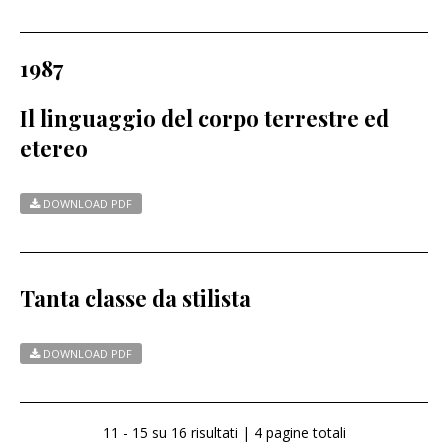
1987
Il linguaggio del corpo terrestre ed
etereo
DOWNLOAD PDF
Tanta classe da stilista
DOWNLOAD PDF
11 - 15 su 16 risultati | 4 pagine totali