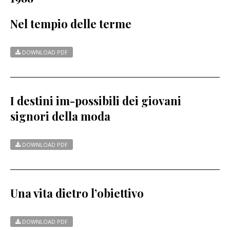
Nel tempio delle terme
DOWNLOAD PDF
I destini im-possibili dei giovani
signori della moda
DOWNLOAD PDF
Una vita dietro l’obiettivo
DOWNLOAD PDF