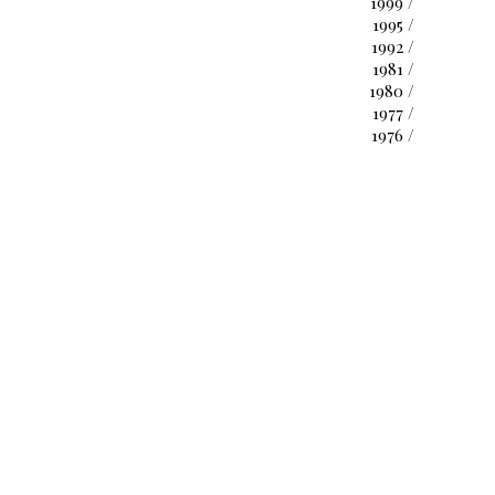
1999 /
1995 /
1992 /
1981 /
1980 /
1977 /
1976 /