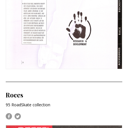
Roces
95 RoadSkate collection