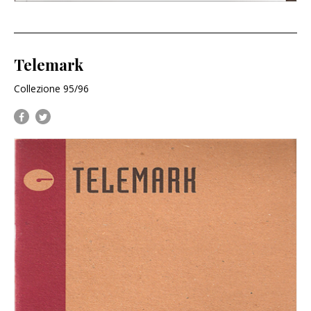
Telemark
Collezione 95/96