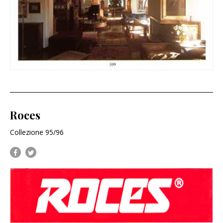
Roces
Collezione 95/96