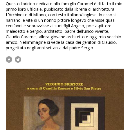
Questo libricino dedicato alla famiglia Caramel è di fatto il mio
primo libro ufficiale, pubblicato dalla libreria di architettura
L’Archivolto di Milano, con testo italiano/ inglese. In esso si
narrano le vite di un nonno pittore longevo che visse quasi
cent’anni e sopravvisse ai suoi figli Angelo, poeta-pittore
maledetto e Sergio, architetto, padre dell’unico vivente,
Claudio Caramel, allora giovane architetto e oggi mio vecchio
amico. Nell’immagine si vede la casa dei genitori di Claudio,
progettata negli anni settanta dal padre Sergio.