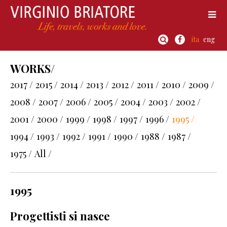
ita
eng
WORKS/
2017 /
2015 /
2014 /
2013 /
2012 /
2011 /
2010 /
2009 /
2008 /
2007 /
2006 /
2005 /
2004 /
2003 /
2002 /
2001 /
2000 /
1999 /
1998 /
1997 /
1996 /
1995 /
1994 /
1993 /
1992 /
1991 /
1990 /
1988 /
1987 /
1975 /
All /
1995
Progettisti si nasce