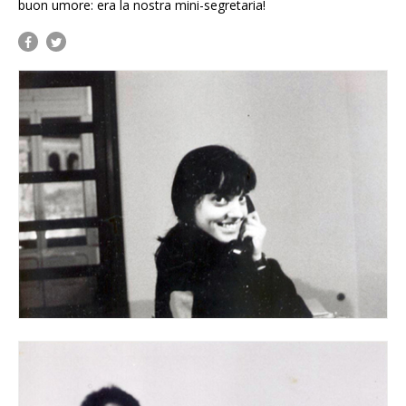
buon umore: era la nostra mini-segretaria!