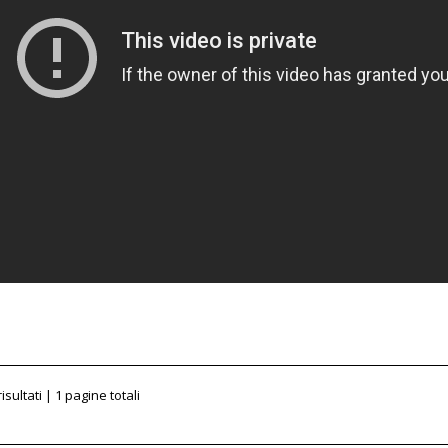
risultati | 1 pagine totali