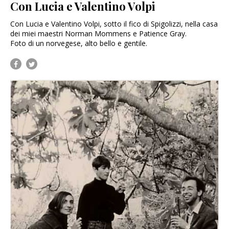
Con Lucia e Valentino Volpi
Con Lucia e Valentino Volpi, sotto il fico di Spigolizzi, nella casa
dei miei maestri Norman Mommens e Patience Gray.
Foto di un norvegese, alto bello e gentile.