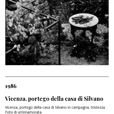
1986
Vicenza, portego della casa di Silvano
Vicenza, portego della casa di Silvano in campagna, tristezza.
Foto di un’innamorata.