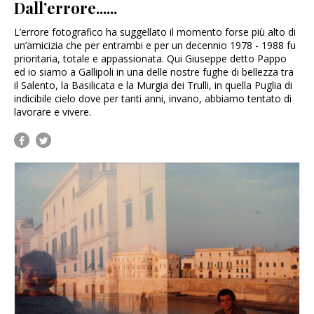
Dall’errore......
L’errore fotografico ha suggellato il momento forse più alto di
un’amicizia che per entrambi e per un decennio 1978 - 1988 fu
prioritaria, totale e appassionata. Qui Giuseppe detto Pappo
ed io siamo a Gallipoli in una delle nostre fughe di bellezza tra
il Salento, la Basilicata e la Murgia dei Trulli, in quella Puglia di
indicibile cielo dove per tanti anni, invano, abbiamo tentato di
lavorare e vivere.