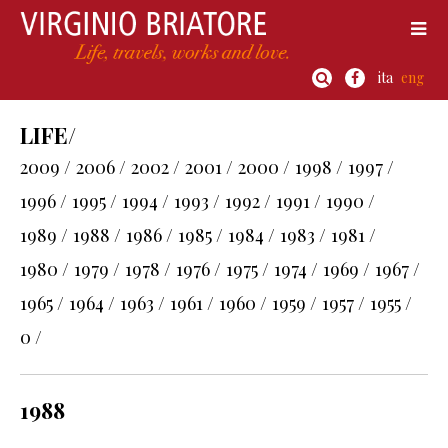
ita
eng
LIFE/
2009 /
2006 /
2002 /
2001 /
2000 /
1998 /
1997 /
1996 /
1995 /
1994 /
1993 /
1992 /
1991 /
1990 /
1989 /
1988 /
1986 /
1985 /
1984 /
1983 /
1981 /
1980 /
1979 /
1978 /
1976 /
1975 /
1974 /
1969 /
1967 /
1965 /
1964 /
1963 /
1961 /
1960 /
1959 /
1957 /
1955 /
0 /
1988