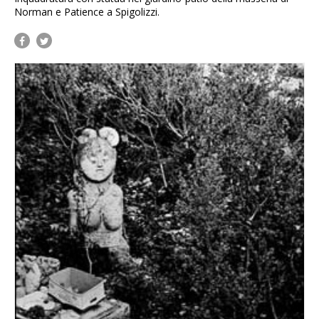
Norman e Patience a Spigolizzi.