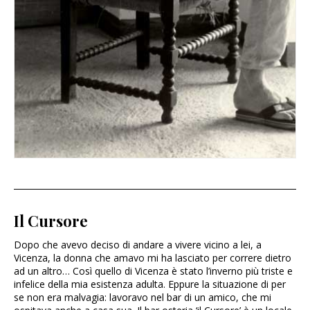
Il Cursore
Dopo che avevo deciso di andare a vivere vicino a lei, a
Vicenza, la donna che amavo mi ha lasciato per correre dietro
ad un altro… Così quello di Vicenza è stato l’inverno più triste e
infelice della mia esistenza adulta. Eppure la situazione di per
se non era malvagia: lavoravo nel bar di un amico, che mi