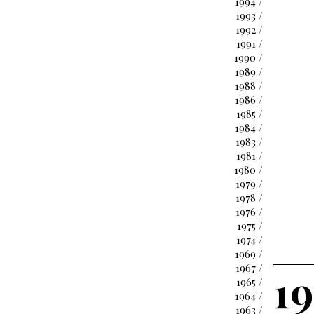
1994 /
1993 /
1992 /
1991 /
1990 /
1989 /
1988 /
1986 /
1985 /
1984 /
1983 /
1981 /
1980 /
1979 /
1978 /
1976 /
1975 /
1974 /
1969 /
1967 /
1
1965 /
1964 /
1963 /