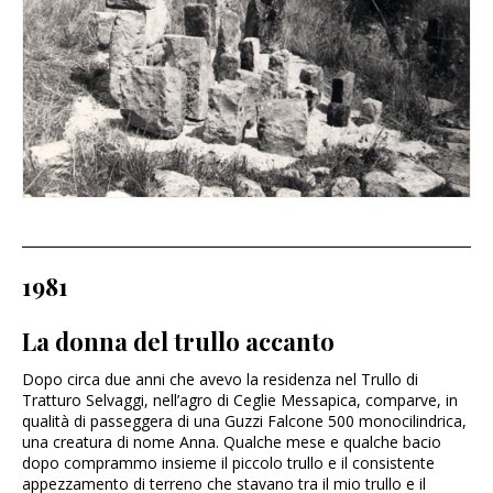
1981
La donna del trullo accanto
Dopo circa due anni che avevo la residenza nel Trullo di
Tratturo Selvaggi, nell’agro di Ceglie Messapica, comparve, in
qualità di passeggera di una Guzzi Falcone 500 monocilindrica,
una creatura di nome Anna. Qualche mese e qualche bacio
dopo comprammo insieme il piccolo trullo e il consistente
appezzamento di terreno che stavano tra il mio trullo e il