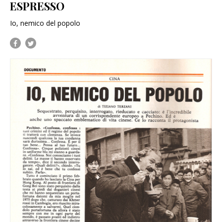
ESPRESSO
Io, nemico del popolo