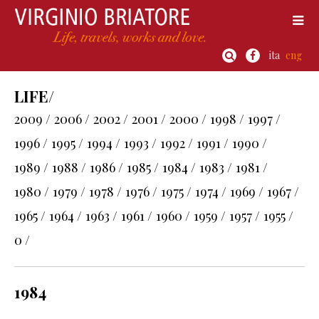
ita
eng
LIFE/
2009 /
2006 /
2002 /
2001 /
2000 /
1998 /
1997 /
1996 /
1995 /
1994 /
1993 /
1992 /
1991 /
1990 /
1989 /
1988 /
1986 /
1985 /
1984 /
1983 /
1981 /
1980 /
1979 /
1978 /
1976 /
1975 /
1974 /
1969 /
1967 /
1965 /
1964 /
1963 /
1961 /
1960 /
1959 /
1957 /
1955 /
0 /
1984