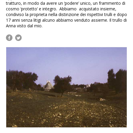
tratturo, in modo da avere un ‘podere’ unico, un frammento di
cosmo ‘protetto’ e integro. Abbiamo acquistato insieme,
condiviso la proprieta nella distinzione dei rispettivi trulli e dopo
17 anni senza litigi alcuno abbiamo venduto assieme. Il trullo di
Anna visto dal mio.