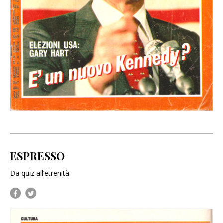
ESPRESSO
Da quiz all’etrenità