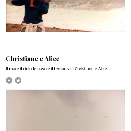
Christiane e Alice
Il mare il cielo le nuvole il temporale Christiane e Alice.