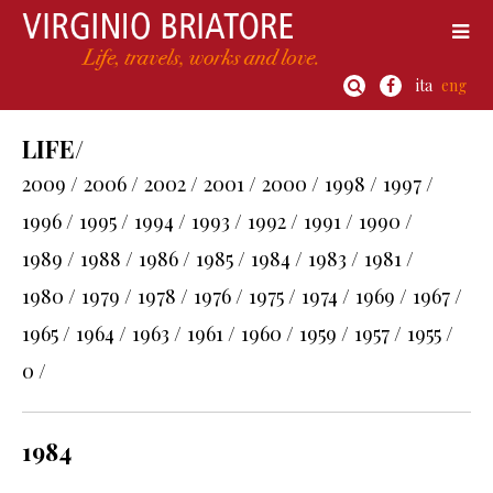
ita
eng
LIFE/
2009 /
2006 /
2002 /
2001 /
2000 /
1998 /
1997 /
1996 /
1995 /
1994 /
1993 /
1992 /
1991 /
1990 /
1989 /
1988 /
1986 /
1985 /
1984 /
1983 /
1981 /
1980 /
1979 /
1978 /
1976 /
1975 /
1974 /
1969 /
1967 /
1965 /
1964 /
1963 /
1961 /
1960 /
1959 /
1957 /
1955 /
0 /
1984