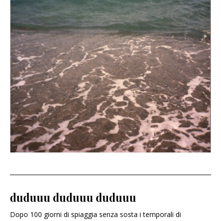
duduuu duduuu duduuu
Dopo 100 giorni di spiaggia senza sosta i temporali di