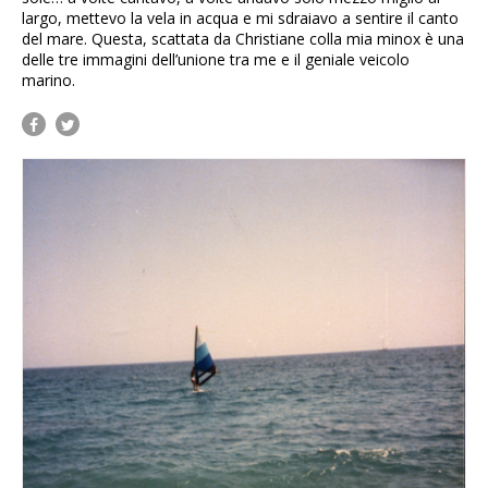
largo, mettevo la vela in acqua e mi sdraiavo a sentire il canto
del mare. Questa, scattata da Christiane colla mia minox è una
delle tre immagini dell’unione tra me e il geniale veicolo
marino.