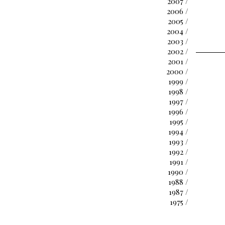
2007 /
2006 /
2005 /
2004 /
2003 /
2002 /
2001 /
2000 /
1999 /
1998 /
1997 /
1996 /
1995 /
1994 /
1993 /
1992 /
1991 /
1990 /
1988 /
1987 /
1975 /