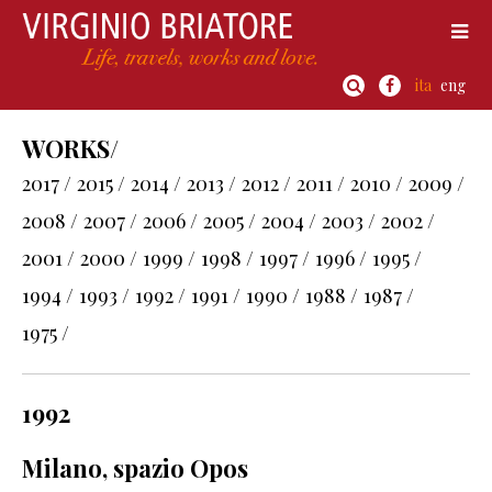
ita
eng
WORKS/
2017 /
2015 /
2014 /
2013 /
2012 /
2011 /
2010 /
2009 /
2008 /
2007 /
2006 /
2005 /
2004 /
2003 /
2002 /
2001 /
2000 /
1999 /
1998 /
1997 /
1996 /
1995 /
1994 /
1993 /
1992 /
1991 /
1990 /
1988 /
1987 /
1975 /
1992
Milano, spazio Opos