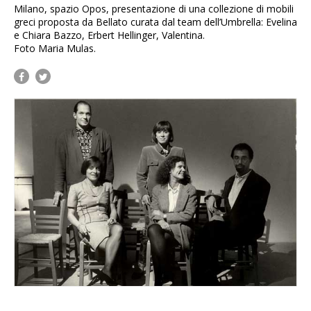
Milano, spazio Opos, presentazione di una collezione di mobili
greci proposta da Bellato curata dal team dell’Umbrella: Evelina
e Chiara Bazzo, Erbert Hellinger, Valentina.
Foto Maria Mulas.