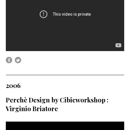
2006
Perchè Design by Cibicworkshop :
Virginio Briatore