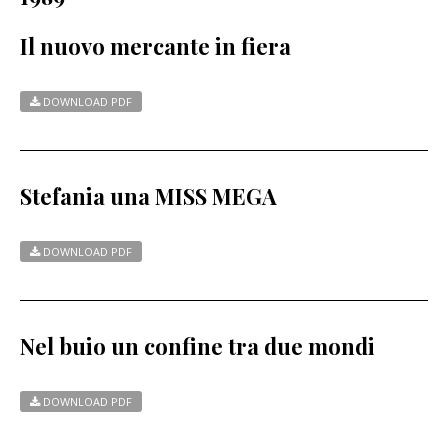
Il nuovo mercante in fiera
DOWNLOAD PDF
Stefania una MISS MEGA
DOWNLOAD PDF
Nel buio un confine tra due mondi
DOWNLOAD PDF