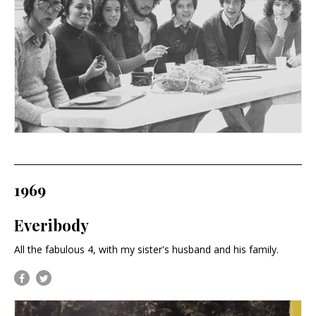
1969
Everibody
All the fabulous 4, with my sister's husband and his family.