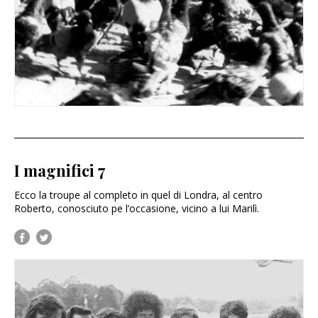
I magnifici 7
Ecco la troupe al completo in quel di Londra, al centro
Roberto, conosciuto pe l’occasione, vicino a lui Marilì.