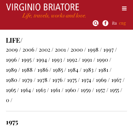
ita
eng
LIFE/
2009 /
2006 /
2002 /
2001 /
2000 /
1998 /
1997 /
1996 /
1995 /
1994 /
1993 /
1992 /
1991 /
1990 /
1989 /
1988 /
1986 /
1985 /
1984 /
1983 /
1981 /
1980 /
1979 /
1978 /
1976 /
1975 /
1974 /
1969 /
1967 /
1965 /
1964 /
1963 /
1961 /
1960 /
1959 /
1957 /
1955 /
0 /
1975