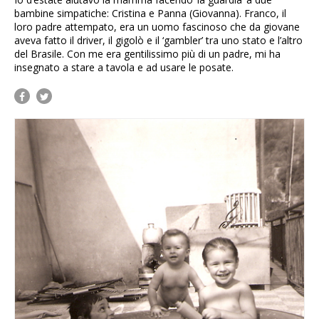
bambine simpatiche: Cristina e Panna (Giovanna). Franco, il
loro padre attempato, era un uomo fascinoso che da giovane
aveva fatto il driver, il gigolò e il ‘gambler’ tra uno stato e l’altro
del Brasile. Con me era gentilissimo più di un padre, mi ha
insegnato a stare a tavola e ad usare le posate.