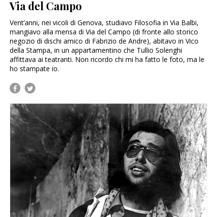
Via del Campo
Vent’anni, nei vicoli di Genova, studiavo Filosofia in Via Balbi,
mangiavo alla mensa di Via del Campo (di fronte allo storico
negozio di dischi amico di Fabrizio de Andre), abitavo in Vico
della Stampa, in un appartamentino che Tullio Solenghi
affittava ai teatranti. Non ricordo chi mi ha fatto le foto, ma le
ho stampate io.