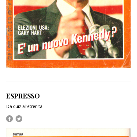
ESPRESSO
Da quiz all’etrenità