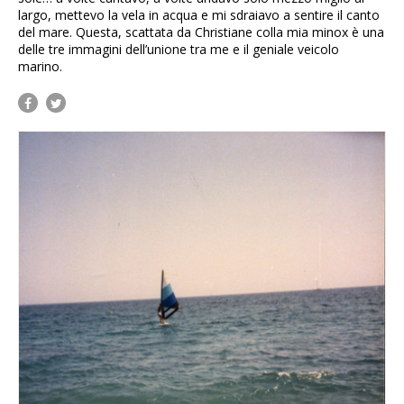
largo, mettevo la vela in acqua e mi sdraiavo a sentire il canto
del mare. Questa, scattata da Christiane colla mia minox è una
delle tre immagini dell’unione tra me e il geniale veicolo
marino.