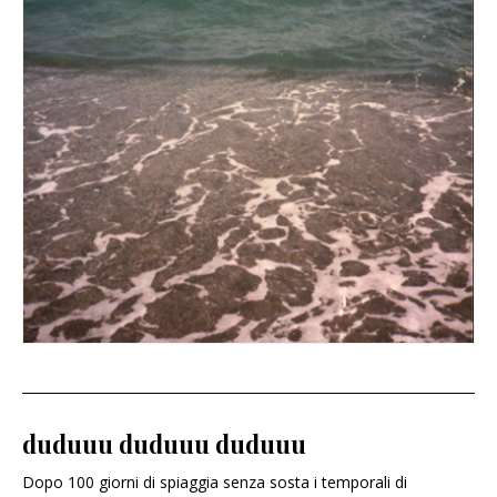
duduuu duduuu duduuu
Dopo 100 giorni di spiaggia senza sosta i temporali di