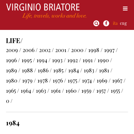
ita
eng
LIFE/
2009 /
2006 /
2002 /
2001 /
2000 /
1998 /
1997 /
1996 /
1995 /
1994 /
1993 /
1992 /
1991 /
1990 /
1989 /
1988 /
1986 /
1985 /
1984 /
1983 /
1981 /
1980 /
1979 /
1978 /
1976 /
1975 /
1974 /
1969 /
1967 /
1965 /
1964 /
1963 /
1961 /
1960 /
1959 /
1957 /
1955 /
0 /
1984