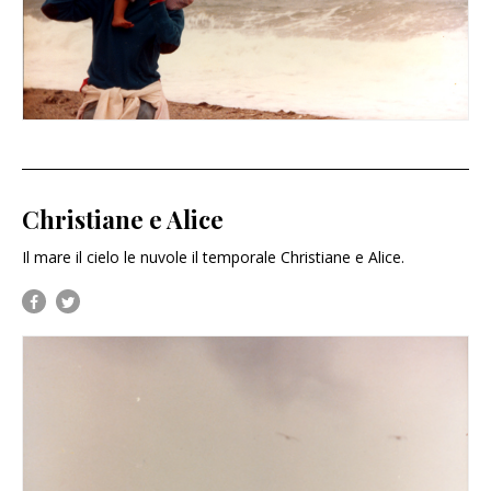
Christiane e Alice
Il mare il cielo le nuvole il temporale Christiane e Alice.