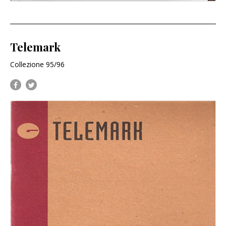
Telemark
Collezione 95/96