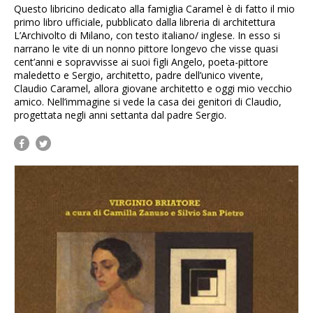
Questo libricino dedicato alla famiglia Caramel è di fatto il mio
primo libro ufficiale, pubblicato dalla libreria di architettura
L’Archivolto di Milano, con testo italiano/ inglese. In esso si
narrano le vite di un nonno pittore longevo che visse quasi
cent’anni e sopravvisse ai suoi figli Angelo, poeta-pittore
maledetto e Sergio, architetto, padre dell’unico vivente,
Claudio Caramel, allora giovane architetto e oggi mio vecchio
amico. Nell’immagine si vede la casa dei genitori di Claudio,
progettata negli anni settanta dal padre Sergio.