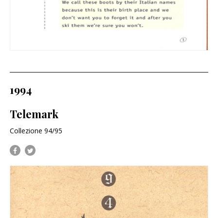
1994
Telemark
Collezione 94/95