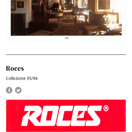
Roces
Collezione 95/96