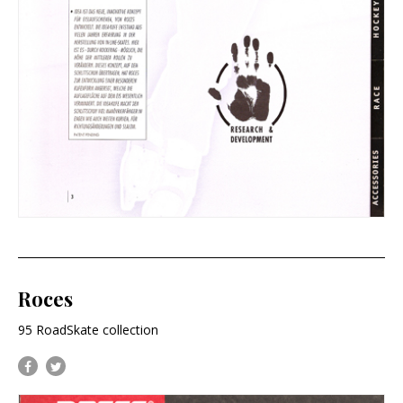
Roces
95 RoadSkate collection