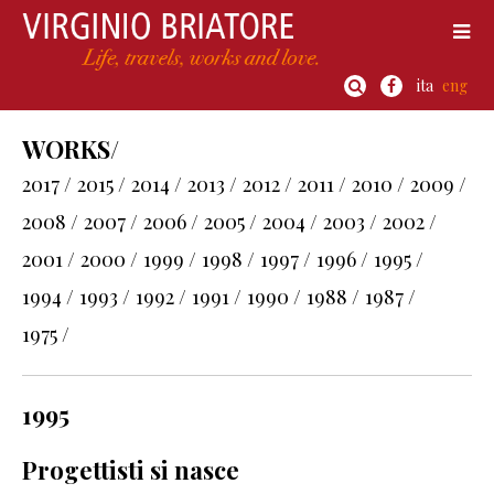
ita
eng
WORKS/
2017 /
2015 /
2014 /
2013 /
2012 /
2011 /
2010 /
2009 /
2008 /
2007 /
2006 /
2005 /
2004 /
2003 /
2002 /
2001 /
2000 /
1999 /
1998 /
1997 /
1996 /
1995 /
1994 /
1993 /
1992 /
1991 /
1990 /
1988 /
1987 /
1975 /
1995
Progettisti si nasce