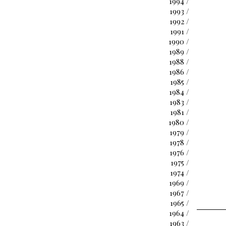
1994 /
1993 /
1992 /
1991 /
1990 /
1989 /
1988 /
1986 /
1985 /
1984 /
1983 /
1981 /
1980 /
1979 /
1978 /
1976 /
1975 /
1974 /
1969 /
1967 /
1965 /
1964 /
1963 /