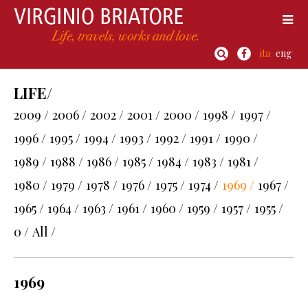
ita
eng
LIFE/
2009 /
2006 /
2002 /
2001 /
2000 /
1998 /
1997 /
1996 /
1995 /
1994 /
1993 /
1992 /
1991 /
1990 /
1989 /
1988 /
1986 /
1985 /
1984 /
1983 /
1981 /
1980 /
1979 /
1978 /
1976 /
1975 /
1974 /
1969 /
1967 /
1965 /
1964 /
1963 /
1961 /
1960 /
1959 /
1957 /
1955 /
0 /
All /
1969