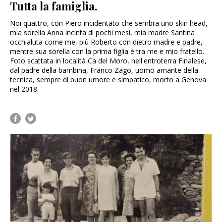
Tutta la famiglia.
Noi quattro, con Piero incidentato che sembra uno skin head,
mia sorella Anna incinta di pochi mesi, mia madre Santina
occhialuta come me, più Roberto con dietro madre e padre,
mentre sua sorella con la prima figlia è tra me e mio fratello.
Foto scattata in località Ca del Moro, nell'entroterra Finalese,
dal padre della bambina, Franco Zago, uomo amante della
tecnica, sempre di buon umore e simpatico, morto a Genova
nel 2018.