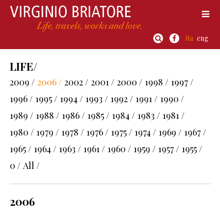
ita
eng
LIFE/
2009 /
2006 /
2002 /
2001 /
2000 /
1998 /
1997 /
1996 /
1995 /
1994 /
1993 /
1992 /
1991 /
1990 /
1989 /
1988 /
1986 /
1985 /
1984 /
1983 /
1981 /
1980 /
1979 /
1978 /
1976 /
1975 /
1974 /
1969 /
1967 /
1965 /
1964 /
1963 /
1961 /
1960 /
1959 /
1957 /
1955 /
0 /
All /
2006