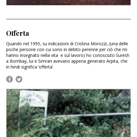
Offerta
Quando nel 1995, su indicazioni di Cristina Morozzi, (una delle
poche persone con cui sono in debito perenne per ciò che mi
hanno insegnato nella vita e sul lavoro) ho conosciuto Suresh
a Bombay, lui e Simran avevano appena generato Arpita, che
in hindi significa ‘offerta’.