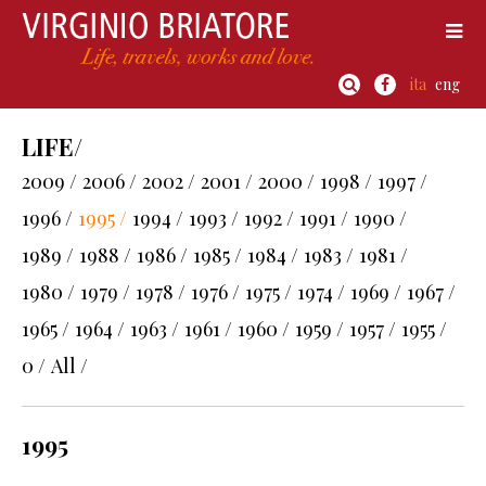
ita
eng
LIFE/
2009 /
2006 /
2002 /
2001 /
2000 /
1998 /
1997 /
1996 /
1995 /
1994 /
1993 /
1992 /
1991 /
1990 /
1989 /
1988 /
1986 /
1985 /
1984 /
1983 /
1981 /
1980 /
1979 /
1978 /
1976 /
1975 /
1974 /
1969 /
1967 /
1965 /
1964 /
1963 /
1961 /
1960 /
1959 /
1957 /
1955 /
0 /
All /
1995