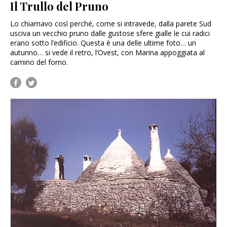
Il Trullo del Pruno
Lo chiamavo così perché, come si intravede, dalla parete Sud
usciva un vecchio pruno dalle gustose sfere gialle le cui radici
erano sotto l’edificio. Questa è una delle ultime foto… un
autunno… si vede il retro, l’Ovest, con Marina appoggiata al
camino del forno.