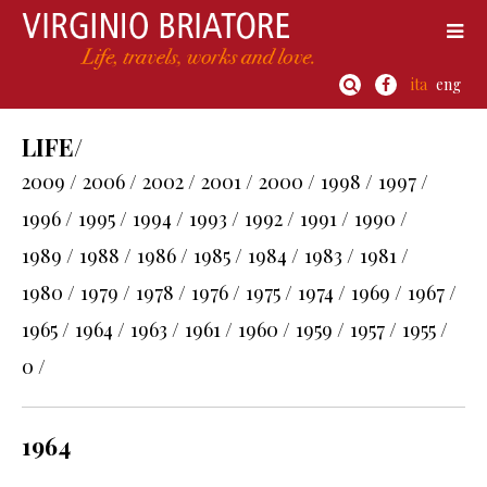
ita
eng
LIFE/
2009 /
2006 /
2002 /
2001 /
2000 /
1998 /
1997 /
1996 /
1995 /
1994 /
1993 /
1992 /
1991 /
1990 /
1989 /
1988 /
1986 /
1985 /
1984 /
1983 /
1981 /
1980 /
1979 /
1978 /
1976 /
1975 /
1974 /
1969 /
1967 /
1965 /
1964 /
1963 /
1961 /
1960 /
1959 /
1957 /
1955 /
0 /
1964