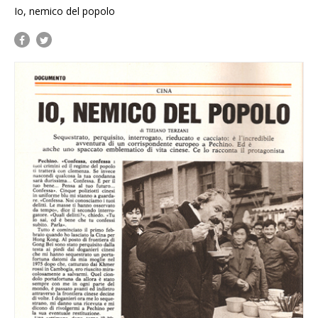
Io, nemico del popolo