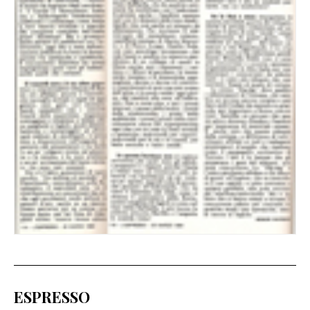
ESPRESSO