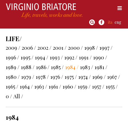
ita
eng
LIFE/
2009 /
2006 /
2002 /
2001 /
2000 /
1998 /
1997 /
1996 /
1995 /
1994 /
1993 /
1992 /
1991 /
1990 /
1989 /
1988 /
1986 /
1985 /
1984 /
1983 /
1981 /
1980 /
1979 /
1978 /
1976 /
1975 /
1974 /
1969 /
1967 /
1965 /
1964 /
1963 /
1961 /
1960 /
1959 /
1957 /
1955 /
0 /
All /
1984