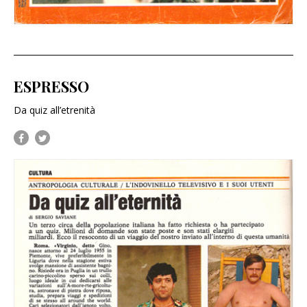
ESPRESSO
Da quiz all’etrenità