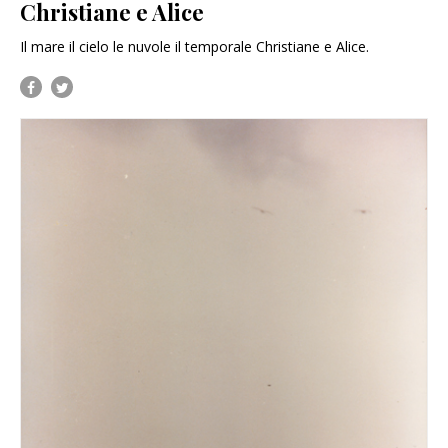
Christiane e Alice
Il mare il cielo le nuvole il temporale Christiane e Alice.